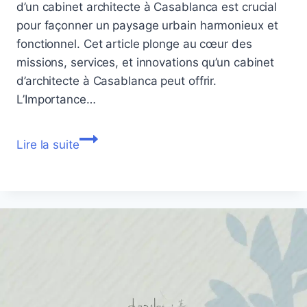
d’un cabinet architecte à Casablanca est crucial
pour façonner un paysage urbain harmonieux et
fonctionnel. Cet article plonge au cœur des
missions, services, et innovations qu’un cabinet
d’architecte à Casablanca peut offrir.
L’Importance…
Cabinet
Lire la suite
Architecte
Casablanca