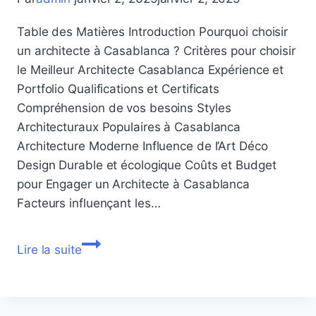
Table des Matières Introduction Pourquoi choisir
un architecte à Casablanca ? Critères pour choisir
le Meilleur Architecte Casablanca Expérience et
Portfolio Qualifications et Certificats
Compréhension de vos besoins Styles
Architecturaux Populaires à Casablanca
Architecture Moderne Influence de l’Art Déco
Design Durable et écologique Coûts et Budget
pour Engager un Architecte à Casablanca
Facteurs influençant les…
Meilleur
Lire la suite
Architecte
Casablanca