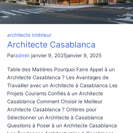
architecte intérieur
Architecte Casablanca
Par
admin
janvier 9, 2025
janvier 9, 2025
Table des Matières Pourquoi Faire Appel à un
Architecte Casablanca ? Les Avantages de
Travailler avec un Architecte à Casablanca Les
Projets Courants Confiés à un Architecte
Casablanca Comment Choisir le Meilleur
Architecte Casablanca ? Critères pour
Sélectionner un Architecte à Casablanca
Questions à Poser à un Architecte Casablanca