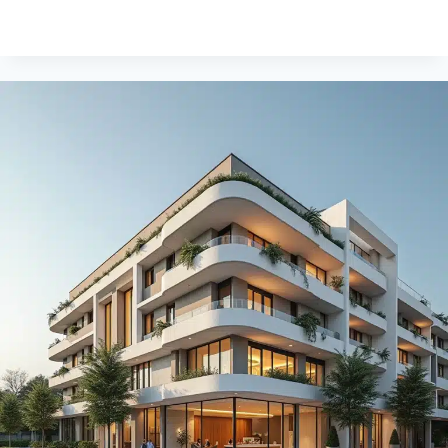
d’architecture