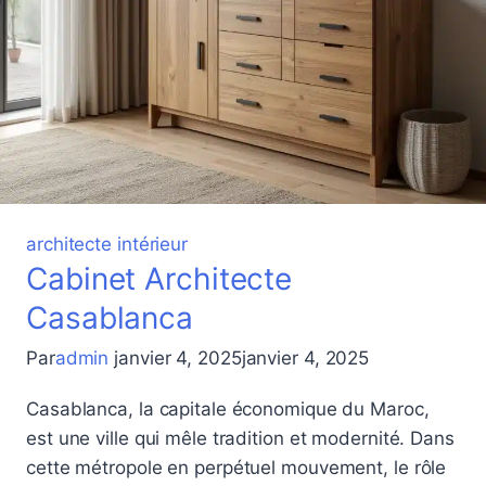
architecte intérieur
Cabinet Architecte
Casablanca
Par
admin
janvier 4, 2025
janvier 4, 2025
Casablanca, la capitale économique du Maroc,
est une ville qui mêle tradition et modernité. Dans
cette métropole en perpétuel mouvement, le rôle