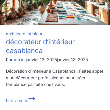
architecte intérieur
décorateur d’intérieur
casablanca
Par
admin
janvier 13, 2025
janvier 13, 2025
Décoration d’intérieur à Casablanca : Faites appel
à un décorateur professionnel pour créer
l’ambiance parfaite chez vous.
décorateur
Lire la suite
d’intérieur