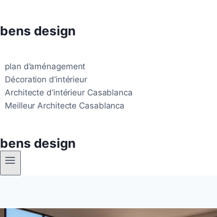
Aller
au
bens design
contenu
plan d’aménagement
Décoration d’intérieur
Architecte d’intérieur Casablanca
Meilleur Architecte Casablanca
bens design