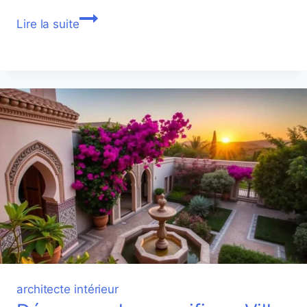
architecte
Lire la suite
à
Casablanca
architecte intérieur