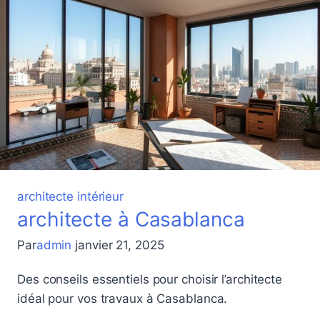
architecte intérieur
architecte à Casablanca
Par
admin
janvier 21, 2025
Des conseils essentiels pour choisir l’architecte
idéal pour vos travaux à Casablanca.