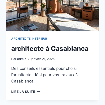
ARCHITECTE INTÉRIEUR
architecte à Casablanca
Par
admin
janvier 21, 2025
Des conseils essentiels pour choisir
l’architecte idéal pour vos travaux à
Casablanca.
ARCHITECTE
LIRE LA SUITE
À
CASABLANCA